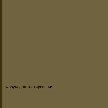
Форум для тестирования